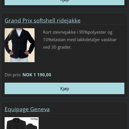
Grand Prix softshell ridejakke
Kort stevnejakke i 90%polyester og
10%elastan med lakkdetaljer vaskbar
ved 30 grader.
Din pris:
NOK 1 190,00
Equipage Geneva