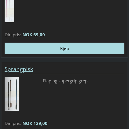
Din pris:
NOK 69,00
Sprangpisk
Flap og supergrip grep
Din pris:
NOK 129,00