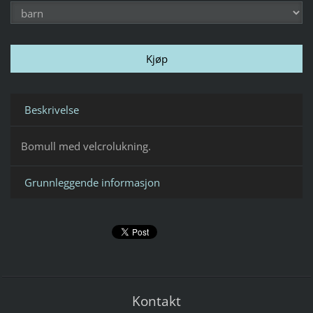
Beskrivelse
Bomull med velcrolukning.
Grunnleggende informasjon
Kontakt