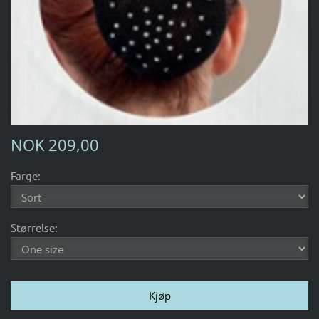
NOK 209,00
Farge:
Størrelse: