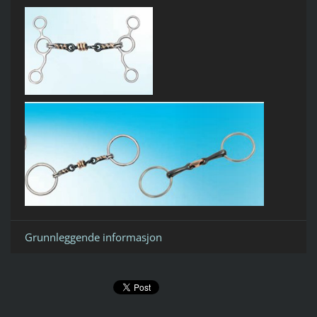
Grunnleggende informasjon