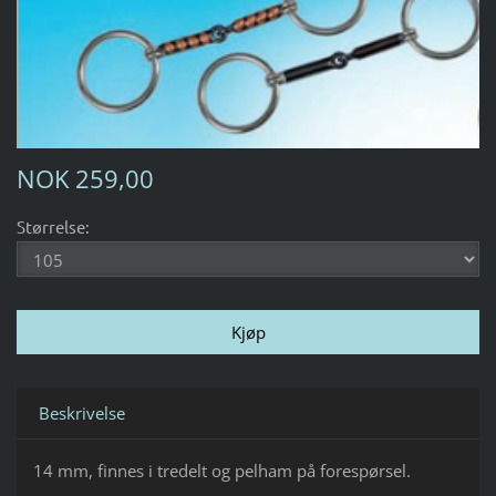
NOK 259,00
Størrelse:
Beskrivelse
14 mm, finnes i tredelt og pelham på forespørsel.