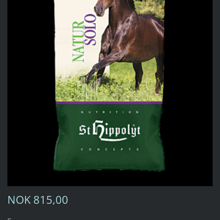
NOK 815,00