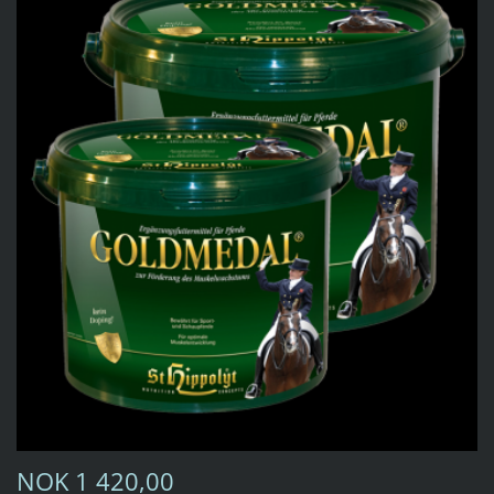
NOK 1 420,00