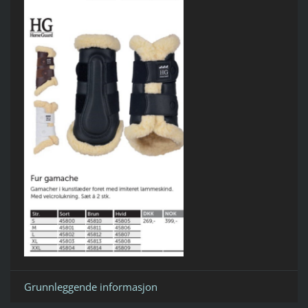
Grunnleggende informasjon