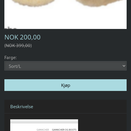
NOK 200,00
NOK 399,00
Farge:
Beskrivelse