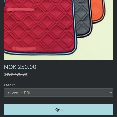
NOK 250,00
NOK 499,00
Farge: