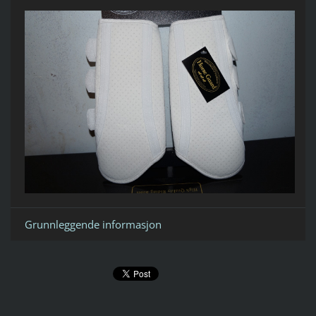
Grunnleggende informasjon