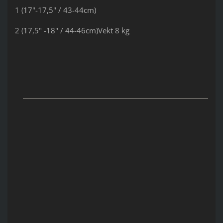
1 (17"-17,5" / 43-44cm)
2 (17,5" -18" / 44-46cm)Vekt 8 kg