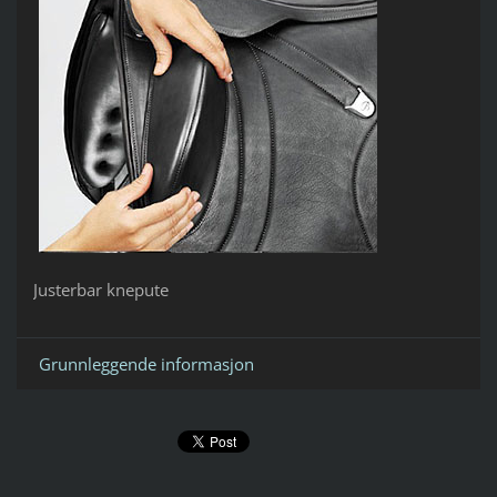
Justerbar knepute
Grunnleggende informasjon