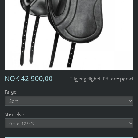
NOK 42 900,00
Tilgjengelighet:
På forespørsel
Farge:
Størrelse: